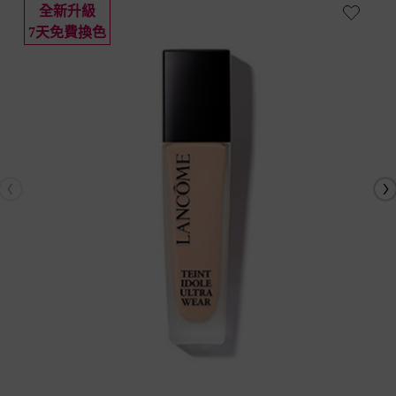
全新升級
7天免費換色