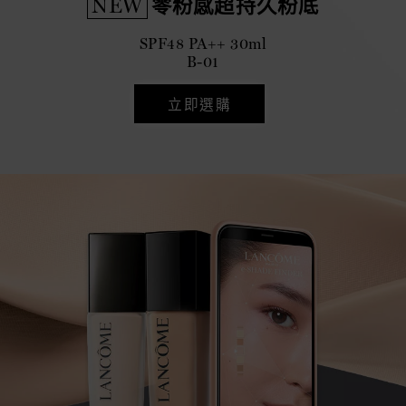
NEW
零粉感超持久粉底
SPF48 PA++ 30ml
B-01
立即選購
立即選購
立即選購
立即選購
立即選購
立即選購
立即選購
立即選購
立即選購
立即選購
立即選購
立即選購
立即選購
立即選購