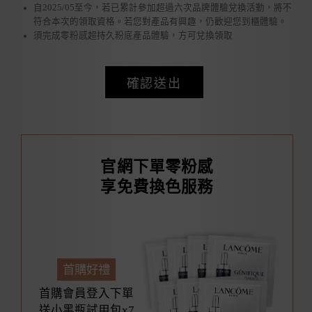
自2025/05至今，若已累計參加超過六次品牌體驗兌換活動，將不
符合本次的領取資格。若您對產品有興趣，仍歡迎您到櫃體驗。
須完成零粉感超持久粉底產品體驗，方可兌換領取
確認送出
官網下單零粉感
享免費換色服務
首購好禮
首購會員登入下單
送小黑瓶試用包x7