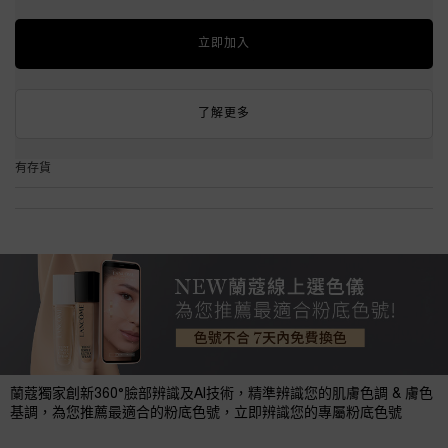
立即加入
了解更多
有存貨
線上選色PDP
蘭蔻獨家創新360°臉部辨識及AI技術，精準辨識您的肌膚色調 & 膚色
基調，為您推薦最適合的粉底色號，立即辨識您的專屬粉底色號