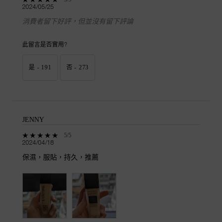
2024/05/25
消費者留下好評，但並沒有留下評論
此留言是否實用?
是 -
191
否 -
273
JENNY
5 out of 5 stars.
5/5
2024/04/18
保濕，服貼，持久，推薦