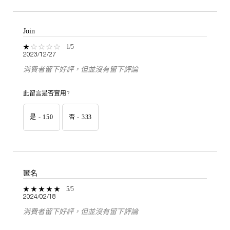
Join
1 out of 5 stars.
1/5
2023/12/27
消費者留下好評，但並沒有留下評論
此留言是否實用?
是 -
150
否 -
333
匿名
5 out of 5 stars.
5/5
2024/02/18
消費者留下好評，但並沒有留下評論