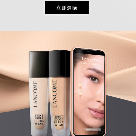
立即選購
立即選購
立即選購
立即選購
立即選購
立即選購
立即選購
立即選購
立即選購
立即選購
立即選購
立即選購
立即選購
立即選購