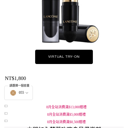
VIRTUAL TRY-ON
零粉感超持久粉底棒
NT$1,800
請選擇一個容量
Select a 顏色 for 零粉感超持久粉底棒
055
The product variation is out of stock, 055
8月全站消費滿$13,000贈禮
8月全站消費滿$5,000贈禮
8月全站消費滿$8,500贈禮