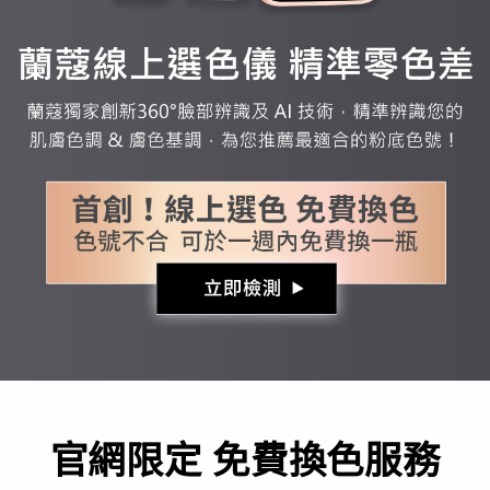
官網限定 免費換色服務