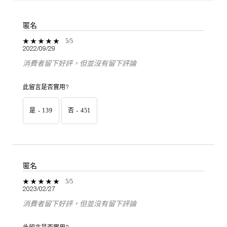
匿名
5 out of 5 stars.
5/5
2022/09/29
消費者留下好評，但並沒有留下評論
此留言是否實用?
是 -
139
否 -
451
匿名
5 out of 5 stars.
5/5
2023/02/27
消費者留下好評，但並沒有留下評論