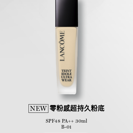
NEW
零粉感超持久粉底
SPF48 PA++ 30ml
B-01