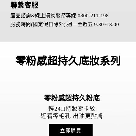
聯繫客服
產品諮詢&線上購物服務專線:0800-211-198
服務時間(國定假日除外):週一至週五 9:30~18:00
零粉感超持久底妝系列
零粉感超持久粉底
輕24H持妝零卡紋
近看零毛孔 出油更貼膚
立即購買