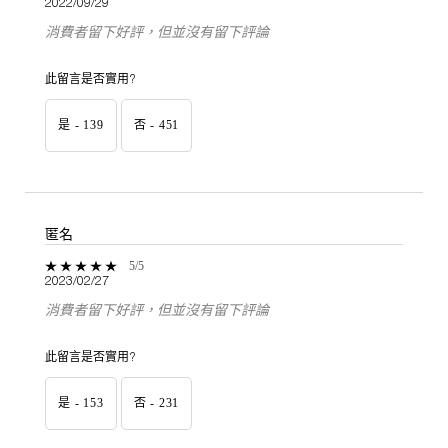
2022/09/29
消費者留下好評，但並沒有留下評論
此留言是否實用?
是 -
139
否 -
451
匿名
5 out of 5 stars.
5/5
2023/02/27
消費者留下好評，但並沒有留下評論
此留言是否實用?
是 -
153
否 -
231