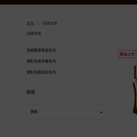
首頁
頂級保養
頂級保養
頂級保養
頂級醫學美容系列
新品上市
絕對完美保養系列
絕對完美底妝系列
篩選
價格