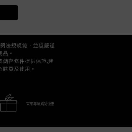
官網專屬購物優惠