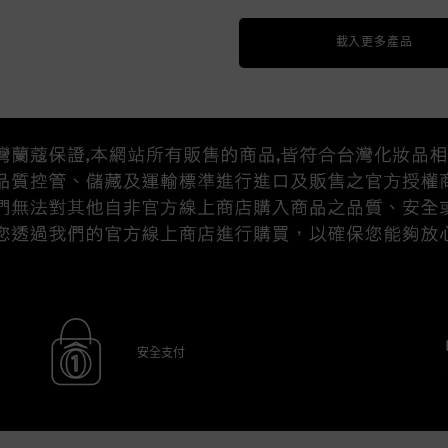
載入更多產品
安全支付