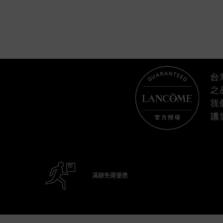
滿額免運優惠
Footer navigation