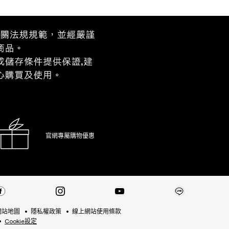
官網專屬購物優惠
網站地圖
隱私權政策
線上網站使用條款
Cookie設定