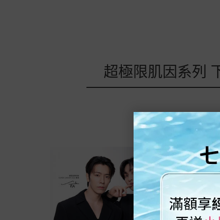
超極限肌因系列 