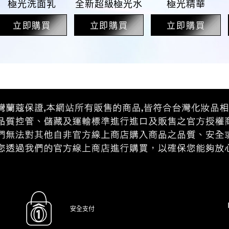
極光洗面乳
全新超級極光水
極光精華
立即購買
立即購買
立即購買
安全支付