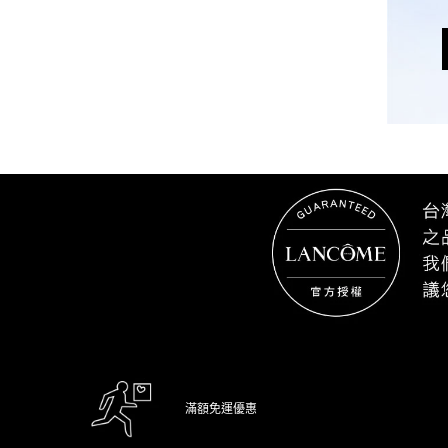
滿額免運優惠