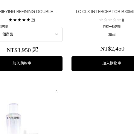
RIFYING REFINING DOUBLE
LC CLX INTERCEPTOR B30ML
TREATMENT ESSENCE
29
0
個容量
只有一種容量
30ml
NT$2,450
NT$3,950 起
加入購物車
加入購物車
超極光活粹晶露
超極光