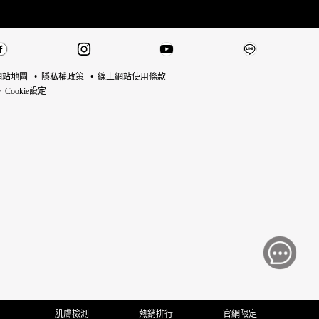
網站地圖
隱私權政策
線上網站使用條款
Cookie設定
肌膚檢測
熱銷排行
官網限定