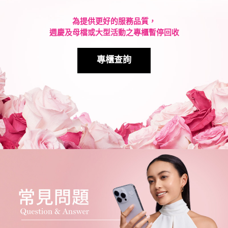
為提供更好的服務品質，
週慶及母檔或大型活動之專櫃暫停回收
專櫃查詢