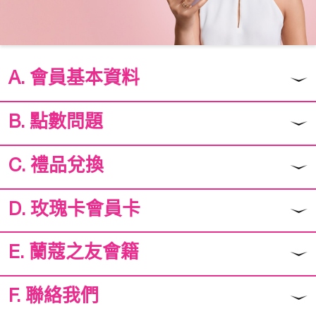
A. 會員基本資料
B. 點數問題
C. 禮品兌換
D. 玫瑰卡會員卡
E. 蘭蔻之友會籍
F. 聯絡我們