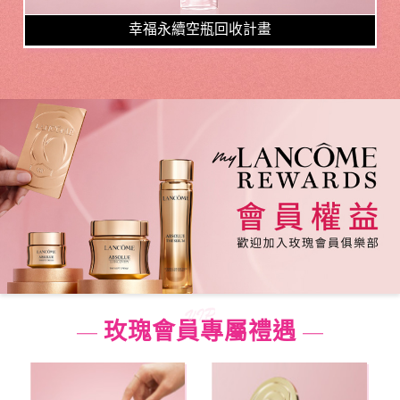
幸福永續空瓶回收計畫
玫瑰會員專屬禮遇