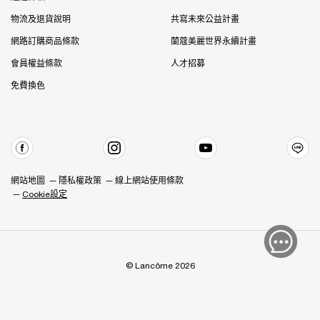
物流及退貨說明
共寫未來公益計畫
網路訂購商品條款
蘭蔻美麗世界永續計畫
會員權益條款
人才招募
免費換色
網站地圖
隱私權政策
線上網站使用條款
Cookie設定
© Lancôme 2026