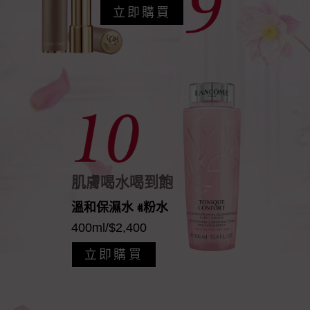
立即購買
肌膚喝水喝到飽
溫和保濕水 #粉水
400ml/$2,400
立即購買