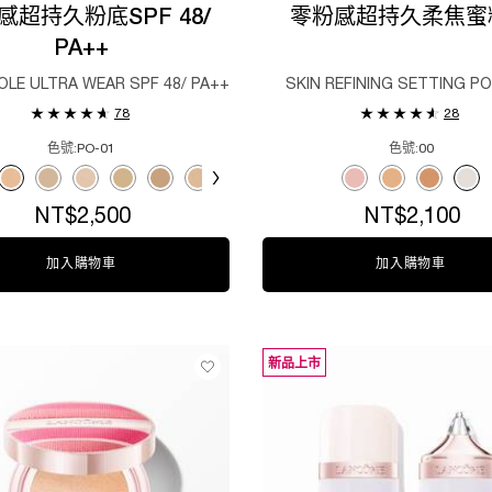
感超持久粉底SPF 48/
零粉感超持久柔焦蜜
PA++
DOLE ULTRA WEAR SPF 48/ PA++
SKIN REFINING SETTING P
78
28
色號:
PO-01
色號:
00
for 零粉感超持久粉底SPF 48/ PA++
Select a colour
for 零粉感超持久
or for 零粉感超持久粉底SPF 48/ PA++, 1 of 14
ected
1 color for 零粉感超持久粉底SPF 48/ PA++, 2 of 14
Selected
PO-01 color for 零粉感超持久粉底SPF 48/ PA++, 3 of 14
Selected
PO-03 color for 零粉感超持久粉底SPF 48/ PA++, 4 of 14
Selected
O-01 color for 零粉感超持久粉底SPF 48/ PA++, 5 of 14
Selected
O-02 color for 零粉感超持久粉底SPF 48/ PA++, 6 of 14
Selected
O-03 color for 零粉感超持久粉底SPF 48/ PA++, 7 of 14
Selected
BO-01 color for 零粉感超持久粉底SPF 48/ PA++, 8 
Selected
BO-02 color for 零粉感超持久粉底SPF 48/ PA+
Selected
BO-04 color for 零粉感超持久粉底SPF 4
Selected
B-01 color for 零粉感超持久粉底SP
Selected
B-02 color for 零粉感超
Selected
01 color for 零粉感超
Selected
PO-02 color fo
Selected
02 color for
Selected
The produc
Selected
03 colo
Sel
00 
NT$2,500
NT$2,100
加入購物車
零粉感超持久粉底SPF 48/ PA++
加入購物車
零粉感
新品上市