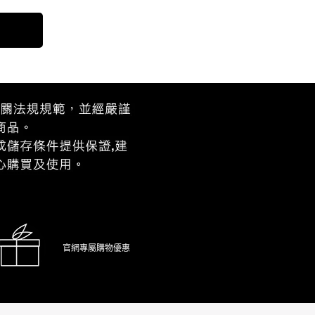
官網專屬購物優惠