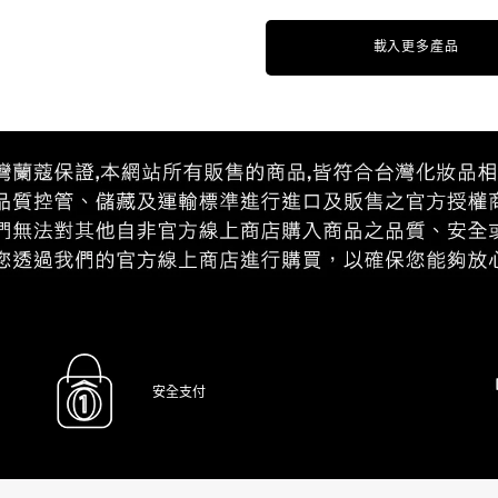
載入更多產品
安全支付