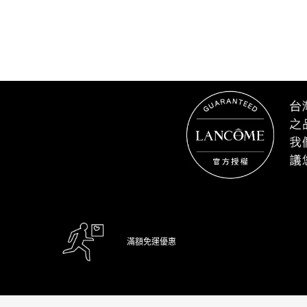
滿額免運優惠
Footer navigation