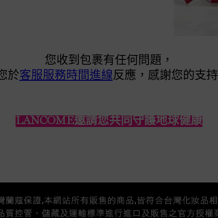
您收到包裹有任何問題，
您於
客服服務時間進線
反應，感謝您的支持
LANCOME邀請您共同守護地球健康