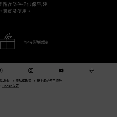
官網專屬購物優惠
網站地圖
隱私權政策
線上網站使用條款
Cookie設定