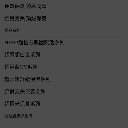
長效保濕 鎖水潤澤
絕對完美 頂級保養
產品系列
NEW!超極限肌因賦活系列
超緊顏白金系列
超輕盈UV系列
超水妍舒緩保濕系列
絕對完美保養系列
超極光保養系列
蘭蔻肌膚檢測儀