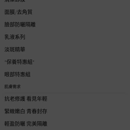
面膜/去角質
臉部防曬隔離
乳液系列
淡斑精華
*保養特惠組*
眼部特惠組
肌膚需求
抗老修護 看見年輕
緊緻嫩白 青春封存
輕盈防曬 完美隔離