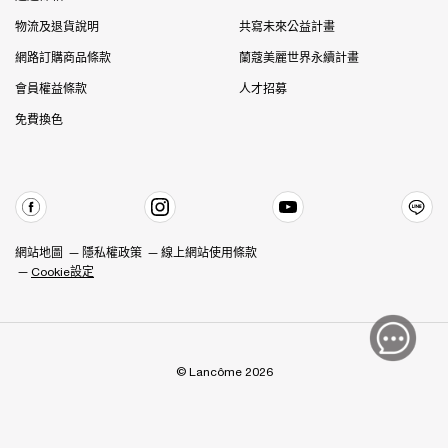
物流及退貨說明
共寫未來公益計畫
網路訂購商品條款
蘭蔻美麗世界永續計畫
會員權益條款
人才招募
免費換色
網站地圖
隱私權政策
線上網站使用條款
Cookie設定
© Lancôme 2026