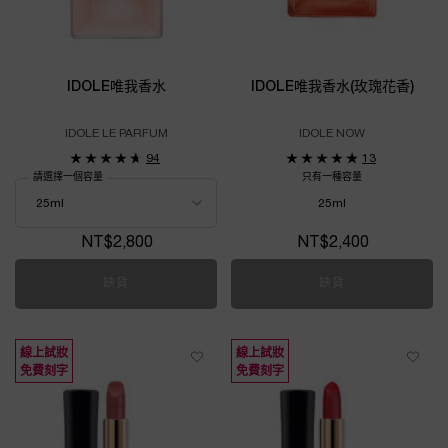
IDOLE唯我香水
IDOLE唯我香水(玫瑰花香)
IDOLE LE PARFUM
IDOLE NOW
94
13
請選擇一個容量
只有一種容量
25ml
NT$2,800
NT$2,400
缺貨
IDOLE唯我香水
缺貨
IDOLE唯我香水(
線上試妝
線上試妝
免費刻字
免費刻字