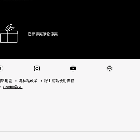
官網專屬購物優惠
網站地圖
隱私權政策
線上網站使用條款
Cookie設定