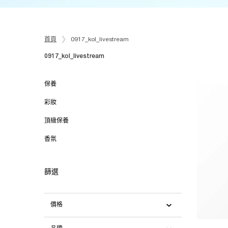
首頁
0917_kol_livestream
0917_kol_livestream
0917_kol_livestream
保養
彩妝
頂級保養
香氛
篩選
價格