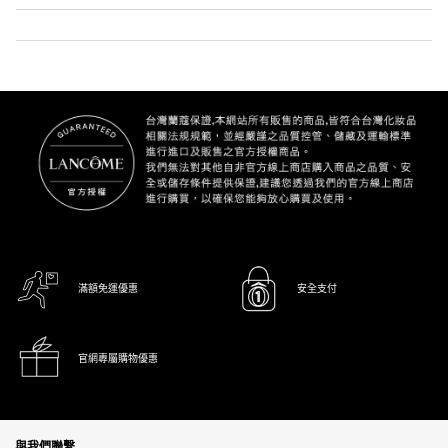
滿額免運優惠
安全支付
官網專屬購物優惠
Footer navigation
與我們聯繫