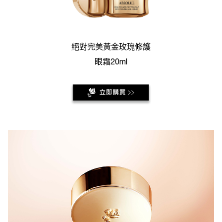
絕對完美黃金玫瑰修護
眼霜20ml