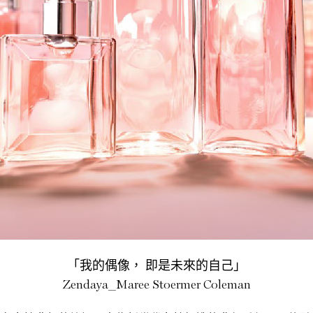
「我的偶像， 即是未來的自己」
Zendaya_Maree Stoermer Coleman