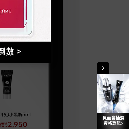
見面會抽選
資格登記>