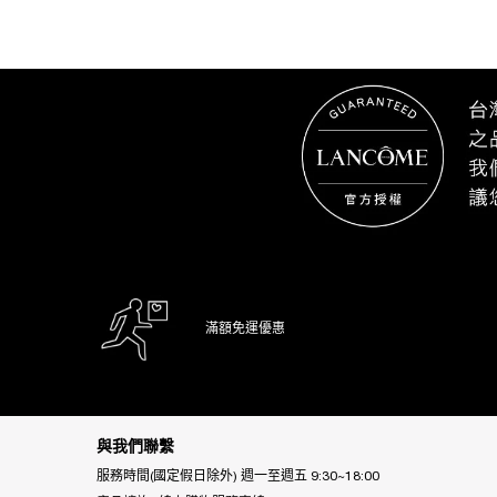
滿額免運優惠
Footer navigation
與我們聯繫
服務時間(國定假日除外) 週一至週五 9:30~18:00