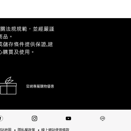
官網專屬購物優惠
網站地圖
隱私權政策
線上網站使用條款