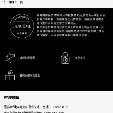
回到上一頁
滿額免運優惠
安全支付
官網專屬購物優惠
Footer navigation
與我們聯繫
服務時間(國定假日除外) 週一至週五 9:30~18:00