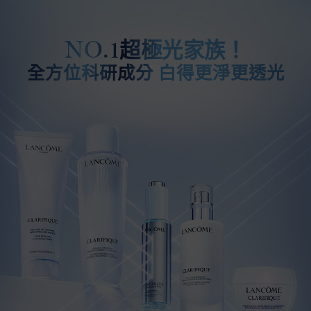
超極光家族！
NO.1
全方位科研成分 白得更淨更透光