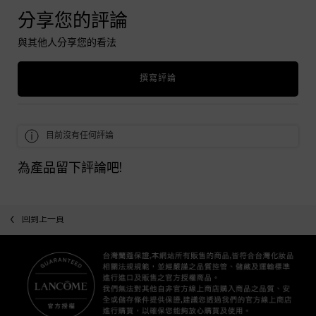
分享您的評論
與其他人分享您的看法
撰寫評論
目前沒有任何評論
為產品留下評論吧!
回到上一頁