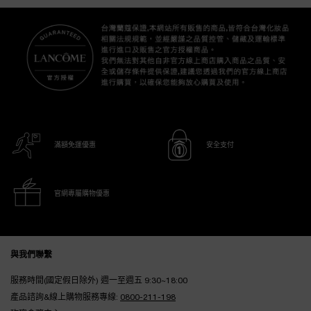
滿額免運優惠
安全支付
官網專屬購物優惠
Footer navigation
與我們聯繫
服務時間(國定假日除外) 週一至週五 9:30~18:00
產品諮詢&線上購物服務專線:
0800-211-198