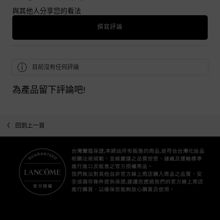
與其他人分享您的看法
撰寫評論
目前沒有任何評論
為產品留下評論吧!
回到上一頁