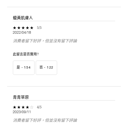
蠟黃肌膚人
5 out of 5 stars.
5/5
2022/04/18
消費者留下好評，但並沒有留下評論
此留言是否實用?
是 -
154
否 -
122
青青草原
4 out of 5 stars.
4/5
2023/09/11
消費者留下好評，但並沒有留下評論