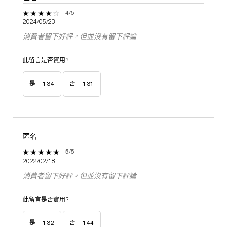
4 out of 5 stars.
4/5
2024/05/23
消費者留下好評，但並沒有留下評論
此留言是否實用?
是 -
134
否 -
131
匿名
5 out of 5 stars.
5/5
2022/02/18
消費者留下好評，但並沒有留下評論
此留言是否實用?
是 -
132
否 -
144