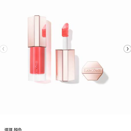
選擇 顏色