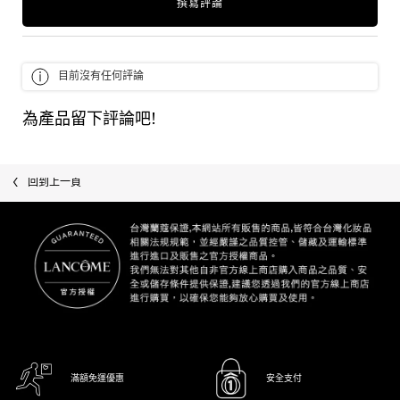
撰寫評論
目前沒有任何評論
為產品留下評論吧!
回到上一頁
滿額免運優惠
安全支付