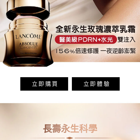
立即購買
立即體驗
長壽永生科學