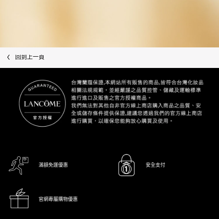
回到上一頁
滿額免運優惠
安全支付
官網專屬購物優惠