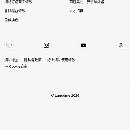
網路訂購商品條款
蘭蔻美麗世界永續計畫
會員權益條款
人才招募
免費換色
網站地圖
隱私權政策
線上網站使用條款
Cookie設定
© Lancôme 2026