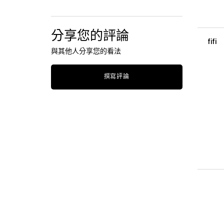
分享您的評論
fifi
與其他人分享您的看法
撰寫評論