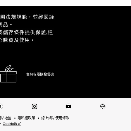
官網專屬購物優惠
網站地圖
隱私權政策
線上網站使用條款
Cookie設定