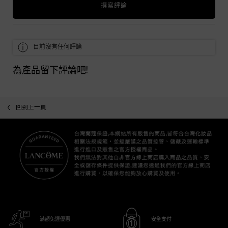
撰寫評論
目前沒有任何評論
為產品留下評論吧!
回到上一頁
滿額免運優惠
安全支付