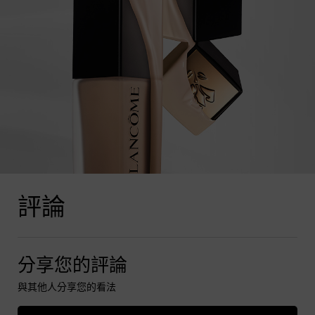
產品評論
評論
分享您的評論
與其他人分享您的看法