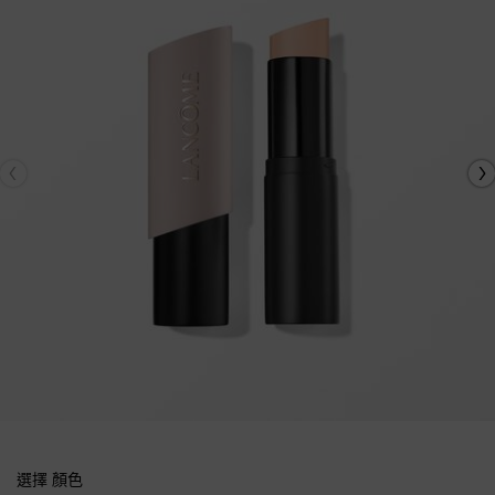
選擇 顏色