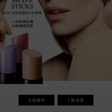
立即選色
了解詳情