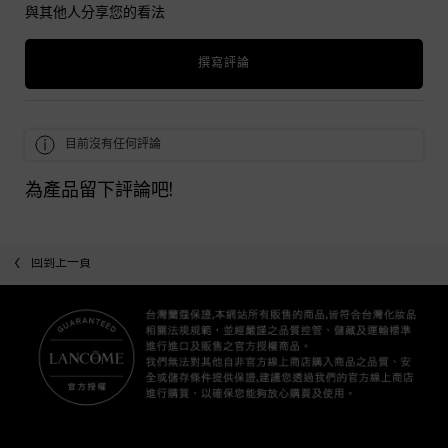
與其他人分享您的看法
撰寫評論
目前沒有任何評論
為產品留下評論吧!
回到上一頁