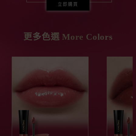
立即購買
更多色選
More Colors