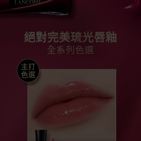
絕對完美琉光唇釉
全系列色選