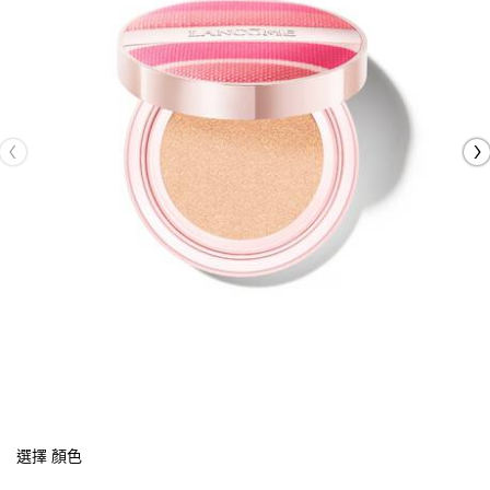
選擇 顏色