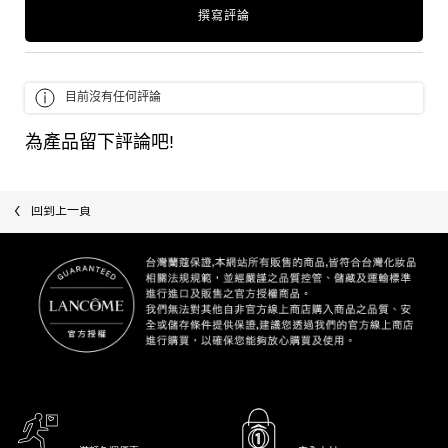
撰寫評論
目前沒有任何評論
為產品留下評論吧!
回到上一頁