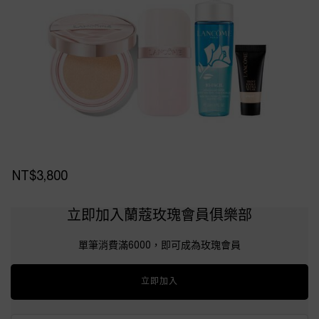
NT$3,800
立即加入蘭蔻玫瑰會員俱樂部
單筆消費滿6000，即可成為玫瑰會員
立即加入