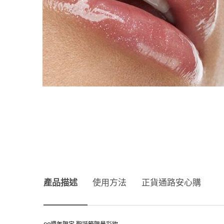
產品描述
產品描述
使用方法
正貨通路安心購