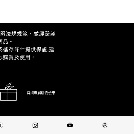
官網專屬購物優惠