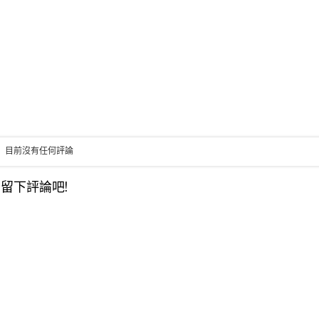
目前沒有任何評論
留下評論吧!