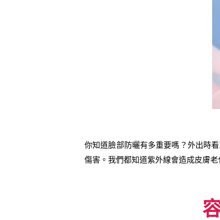
你知道臉部防曬有多重要嗎？外出時看
傷害。我們都知道紫外線會造成皮膚老