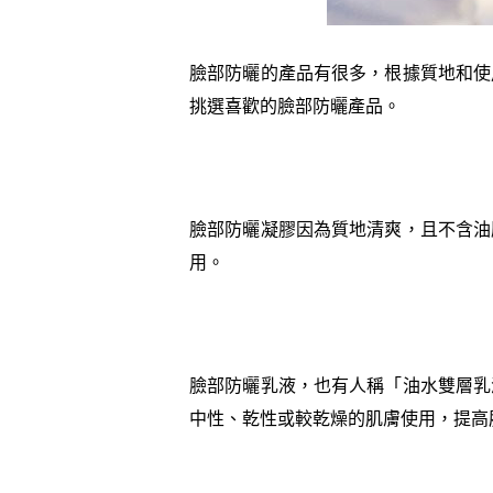
臉部防曬的產品有很多，根據質地和使
挑選喜歡的臉部防曬產品。
臉部防曬凝膠因為質地清爽，且不含油
用。
臉部防曬乳液，也有人稱「油水雙層乳
中性、乾性或較乾燥的肌膚使用，提高