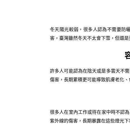
冬天陽光較弱，很多人認為不需要防
害，臺灣雖然冬天不太會下雪，但還是
許多人可能認為在陰天或是多雲天不需
傷害，長期累積更可能導致肌膚老化、
很多人在室內工作或待在家中時不認為
紫外線的傷害，長期暴露在這些燈光下