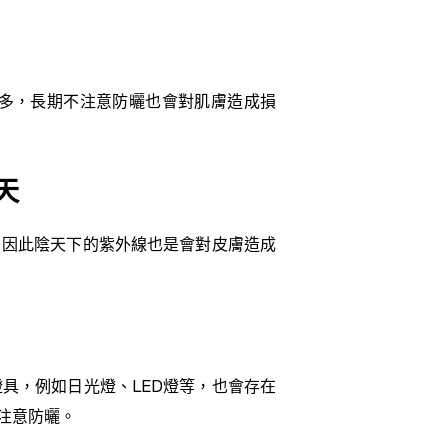
多，長期不注意防曬也會對肌膚造成損
天
，因此陰天下的紫外線也是會對皮膚造成
具，例如日光燈、LED燈等，也會存在
注意防曬。