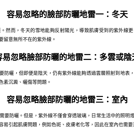
容易忽略的臉部防曬地雷一：冬天
曬。然而，冬天的雪地能夠反射陽光，導致肌膚受到的紫外線更
要留意無所不在的紫外線。
容易忽略臉部防曬的地雷二：多雲或陰
要防曬，但即便是陰天，仍有紫外線能夠透過雲層照射到地表
色素沉澱、曬傷等問題。
容易忽略臉部防曬的地雷三：室內
需要防曬。但是，紫外線不僅會穿透玻璃，日常生活中的照明燈
容易引起肌膚問題，例如色斑、皮膚老化等，因此在室內也需要