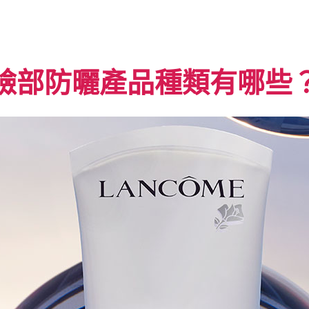
臉部防曬產品種類有哪些