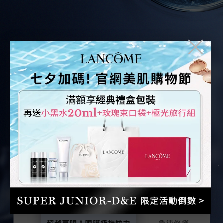
╳
小黑眼霜
小黑眼霜
PRO vs