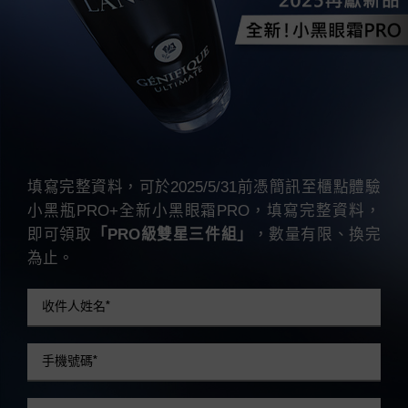
填寫完整資料，可於2025/5/31前憑簡訊至櫃點體驗
小黑瓶PRO+全新小黑眼霜PRO，填寫完整資料，
即可領取
「PRO級雙星三件組」
，數量有限、換完
為止。
收件人姓名
*
手機號碼
*