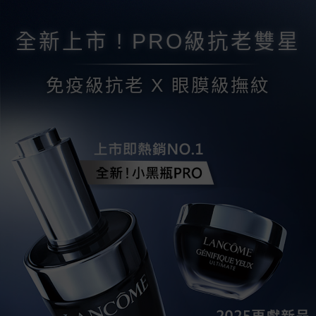
全新上市 ! PRO級抗老雙星
免疫級抗老 X 眼膜級撫紋