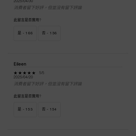
2025/04/30
消費者留下好評，但並沒有留下評論
此留言是否實用?
是 -
166
否 -
136
Eileen
5 out of 5 stars.
5/5
2025/04/20
消費者留下好評，但並沒有留下評論
此留言是否實用?
是 -
153
否 -
154