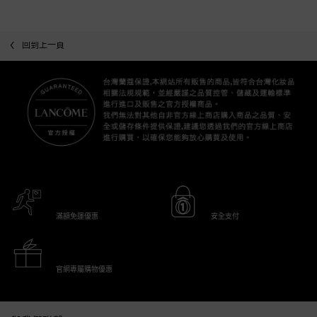
回到上一頁
滿額免運優惠
安全支付
官網專屬購物優惠
Footer navigation