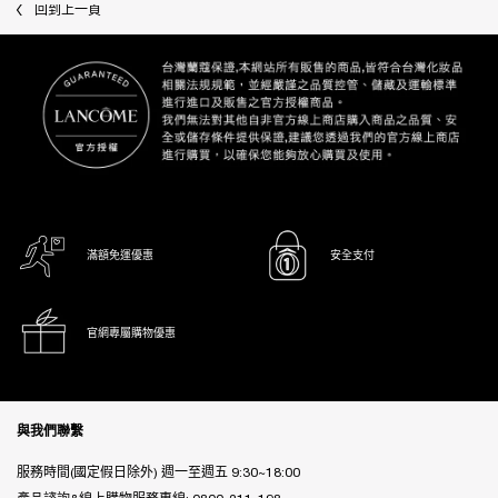
回到上一頁
滿額免運優惠
安全支付
官網專屬購物優惠
Footer navigation
與我們聯繫
服務時間(國定假日除外) 週一至週五 9:30~18:00