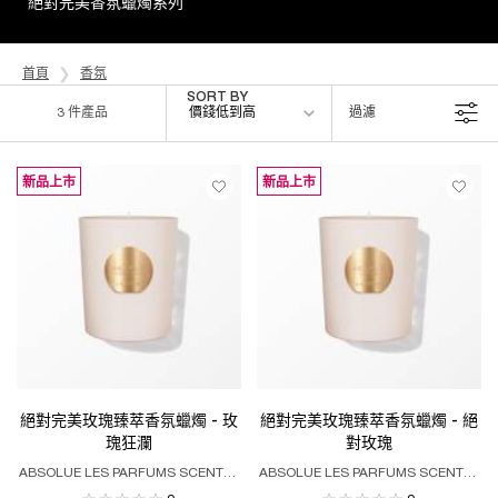
絕對完美香氛蠟燭系列
首頁
香氛
Sort by
SORT BY
3 件產品
價錢低到高
過濾
FILTER MENU
新品上市
新品上市
絕對完美玫瑰臻萃香氛蠟燭 - 玫
絕對完美玫瑰臻萃香氛蠟燭 - 絕
瑰狂瀾​
對玫瑰​
ABSOLUE LES PARFUMS SCENTED
ABSOLUE LES PARFUMS SCENTED
CANDLES - STORM & ROSES
CANDLES - LE PARFUM