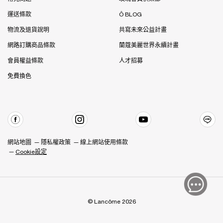
運送條款
Ô BLOG
物流及退貨說明
共寫未來公益計畫
網路訂購商品條款
蘭蔻美麗世界永續計畫
會員權益條款
人才招募
免費換色
網站地圖
隱私權政策
線上網站使用條款
Cookie設定
© Lancôme 2026