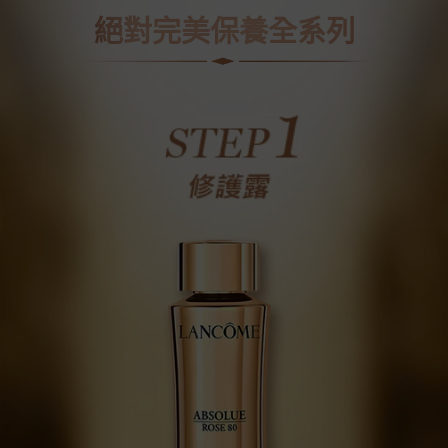
絕對完美保養全系列