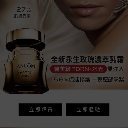
立即購買
立即體驗