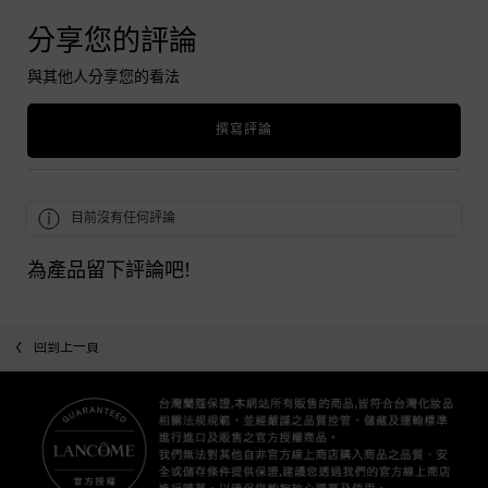
分享您的評論
與其他人分享您的看法
撰寫評論
目前沒有任何評論
為產品留下評論吧!
回到上一頁