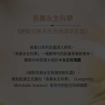
長壽永生科學
《絕對完美永生玫瑰濃萃乳霜》
長達15年的全面深入研究，
「長壽永生科學」一場劃時代的肌膚青春新革命！
蘭蔻60年研發大成的
＃永生玫瑰霜
《絕對完美永生玫瑰逆齡乳霜》，
幫助肌膚正式邁向「長壽永生科學」（Longevity
Metabolic Science）新世代的配方科研關鍵。