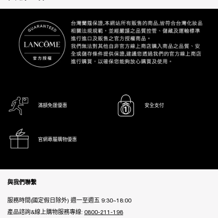
滿額免運優惠
安全支付
官網專屬購物優惠
Footer navigation
與我們聯繫
服務時間(國定假日除外) 週一至週五 9:30~18:00
產品諮詢&線上購物服務專線:
0800-211-198