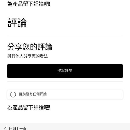
為產品留下評論吧!
評論
產品評論
分享您的評論
與其他人分享您的看法
撰寫評論
目前沒有任何評論
為產品留下評論吧!
最近瀏覽
回到上一頁