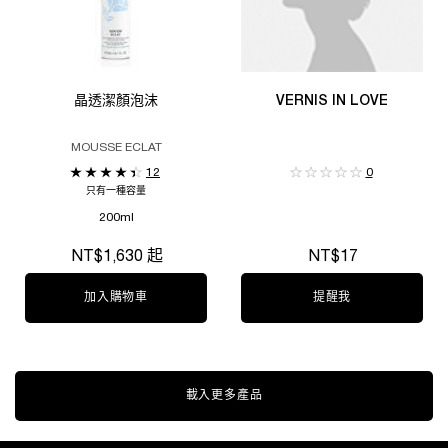
晶透潔顏泡沫
VERNIS IN LOVE
MOUSSE ECLAT
12
0
只有一種容量
200ml
NT$1,630 起
NT$17
加入購物車
晶透潔顏泡沫
提醒我
WHEN THE VERN
載入更多產品