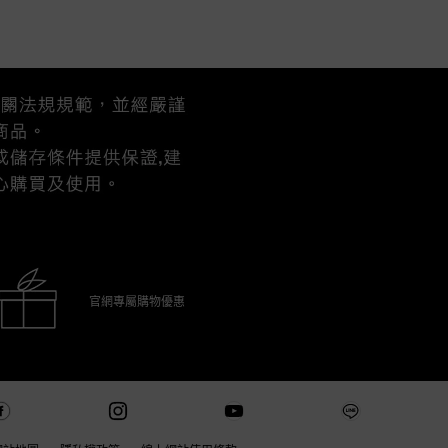
官網專屬購物優惠