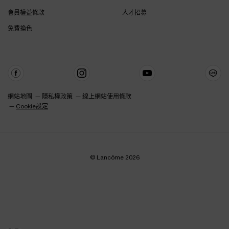
會員權益條款
人才招募
免費換色
網站地圖
隱私權政策
線上網站使用條款
Cookie設定
© Lancôme 2026