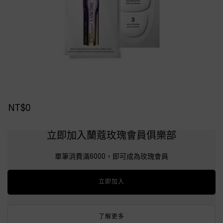
NT$0
立即加入蘭蔻玫瑰會員俱樂部
單筆消費滿6000，即可成為玫瑰會員
立即加入
了解更多