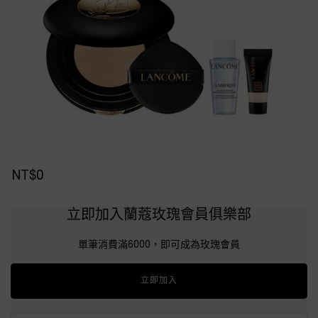
NT$0
立即加入蘭蔻玫瑰會員俱樂部
單筆消費滿6000，即可成為玫瑰會員
立即加入