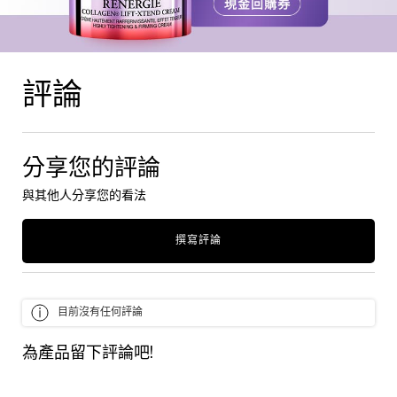
產品評論
評論
分享您的評論
與其他人分享您的看法
撰寫評論
目前沒有任何評論
為產品留下評論吧!