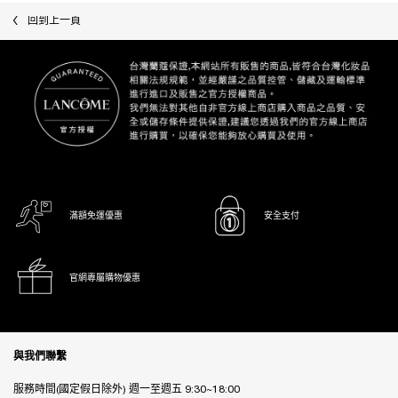
回到上一頁
滿額免運優惠
安全支付
官網專屬購物優惠
Footer navigation
與我們聯繫
服務時間(國定假日除外) 週一至週五 9:30~18:00