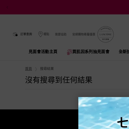
訂單查詢
櫃點
需要協助
官網購物專屬優惠
見面會活動主頁
買肌因系列抽見面會​
全新
Main content
首頁
搜尋結果
沒有搜尋到任何結果