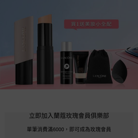
立即加入蘭蔻玫瑰會員俱樂部
單筆消費滿6000，即可成為玫瑰會員