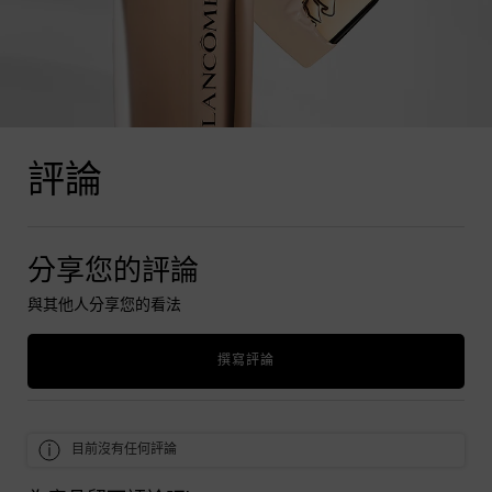
產品評論
評論
分享您的評論
與其他人分享您的看法
撰寫評論
目前沒有任何評論