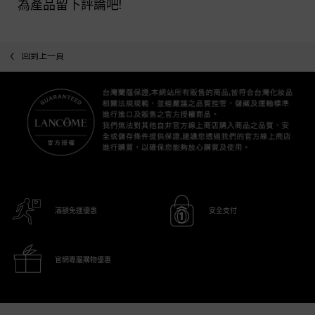
為產品留下評論吧!
回到上一頁
滿額免運優惠
安全支付
官網專屬購物優惠
Footer navigation