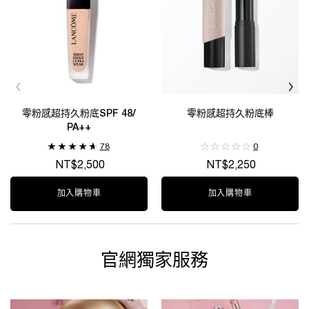
零粉感超持久粉底SPF 48/
零粉感超持久粉底棒
PA++
78
0
NT$2,500
NT$2,250
加入購物車
零粉感超持久粉底SPF 48/ PA++
加入購物車
零粉感超持久
官網獨家服務