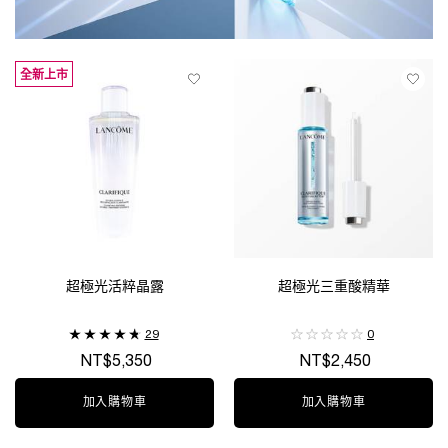
全新上市
超極光活粹晶露
超極光三重酸精華
29
0
NT$5,350
NT$2,450
加入購物車
超極光活粹晶露
加入購物車
超極光三重酸