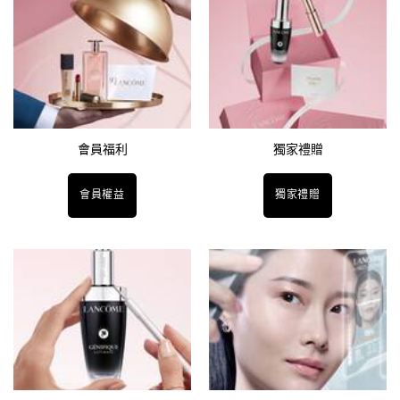
會員福利​
獨家禮贈
會員權益
獨家禮贈