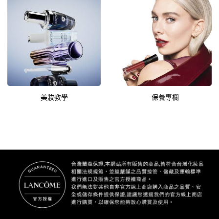
美妝教學
保養專欄