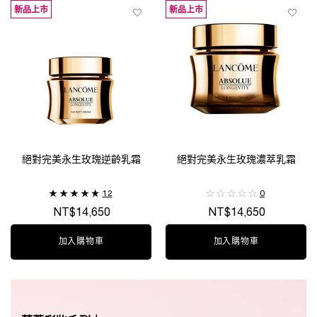
新品上市
新品上市
絕對完美永生玫瑰逆齡乳霜
絕對完美永生玫瑰濃萃乳霜
12
0
NT$14,650
NT$14,650
加入購物車
絕對完美永生玫瑰逆齡乳霜
加入購物車
絕對完美永生